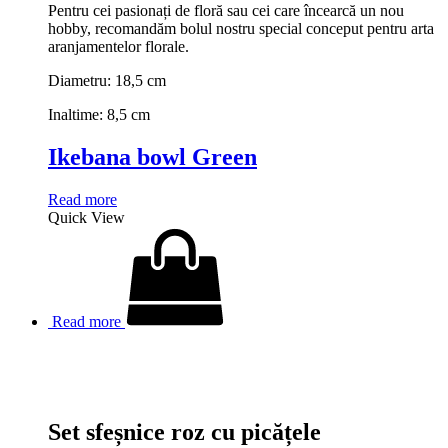
Pentru cei pasionați de floră sau cei care încearcă un nou
hobby, recomandăm bolul nostru special conceput pentru arta
aranjamentelor florale.
Diametru: 18,5 cm
Inaltime: 8,5 cm
Ikebana bowl Green
Read more
Quick View
Read more
Set sfeșnice roz cu picățele