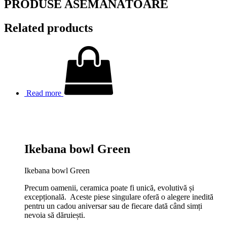
PRODUSE ASEMĂNĂTOARE
Related products
Read more
Ikebana bowl Green
Ikebana bowl Green
Precum oamenii, ceramica poate fi unică, evolutivă și
excepțională. Aceste piese singulare oferă o alegere inedită
pentru un cadou aniversar sau de fiecare dată când simți
nevoia să dăruiești.