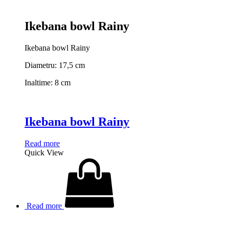
Ikebana bowl Rainy
Ikebana bowl Rainy
Diametru: 17,5 cm
Inaltime: 8 cm
Ikebana bowl Rainy
Read more
Quick View
Read more