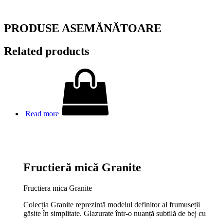
PRODUSE ASEMĂNĂTOARE
Related products
Read more
Fructieră mică Granite
Fructiera mica Granite
Colecția Granite reprezintă modelul definitor al frumuseții
găsite în simplitate. Glazurate într-o nuanță subtilă de bej cu