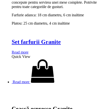
concepute pentru servirea unei mese complete. Potrivite
pentru toate categoriile de gusturi.
Farfurie adanca: 18 cm diametru, 6 cm inaltime
Platou: 25 cm diametru, 4 cm inaltime
Set farfurii Granite
Read more
Quick View
Read more
Ceașcă espresso Granite