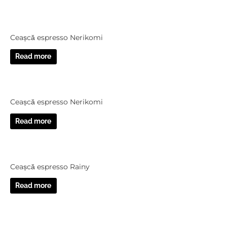
Ceașcă espresso Nerikomi
Read more
Ceașcă espresso Nerikomi
Read more
Ceașcă espresso Rainy
Read more