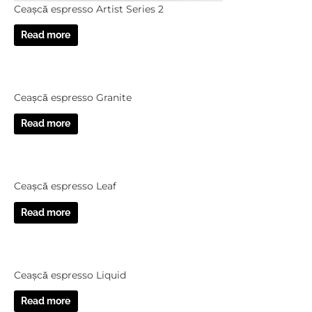
Ceașcă espresso Artist Series 2
Read more
Ceașcă espresso Granite
Read more
Ceașcă espresso Leaf
Read more
Ceașcă espresso Liquid
Read more