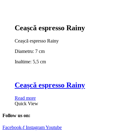
Ceașcă espresso Rainy
Ceașcă espresso Rainy
Diametru: 7 cm
Inaltime: 5,5 cm
Ceașcă espresso Rainy
Read more
Quick View
Follow us on:
Facebook-f
Instagram
Youtube