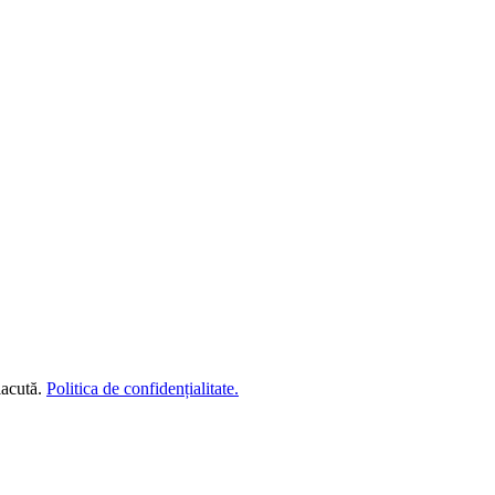
lacută.
Politica de confidențialitate.