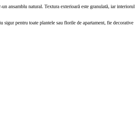
tr-un ansamblu natural. Textura exterioară este granulată, iar interiorul
u sigur pentru toate plantele sau florile de apartament, fie decorative