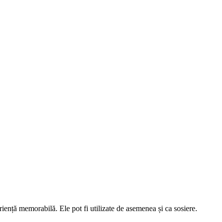
riență memorabilă. Ele pot fi utilizate de asemenea și ca sosiere.