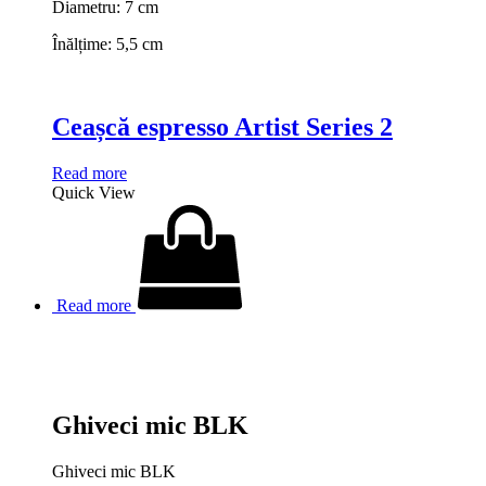
Diametru: 7 cm
Înălțime: 5,5 cm
Ceașcă espresso Artist Series 2
Read more
Quick View
Read more
Ghiveci mic BLK
Ghiveci mic BLK