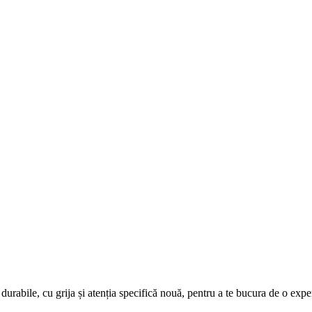
urabile, cu grija și atenția specifică nouă, pentru a te bucura de o expe