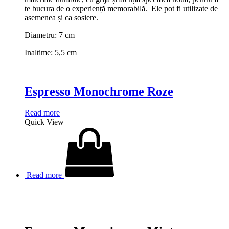
te bucura de o experiență memorabilă. Ele pot fi utilizate de
asemenea și ca sosiere.
Diametru: 7 cm
Inaltime: 5,5 cm
Espresso Monochrome Roze
Read more
Quick View
Read more