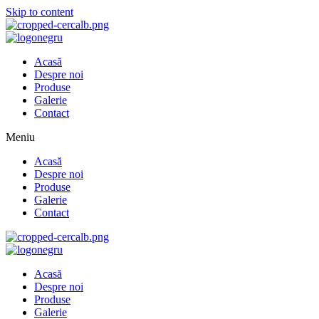
Skip to content
Acasă
Despre noi
Produse
Galerie
Contact
Meniu
Acasă
Despre noi
Produse
Galerie
Contact
Acasă
Despre noi
Produse
Galerie