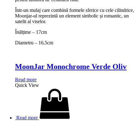
Într-un mulaj care combină formele sferice cu cele cilindrice,
Moonjar-ul reprezintă un element simbolic și romantic, un
satelit al viselor.
Înălțime – 17cm
Diametru – 16,5cm
MoonJar Monochrome Verde Oliv
Read more
Quick View
Read more