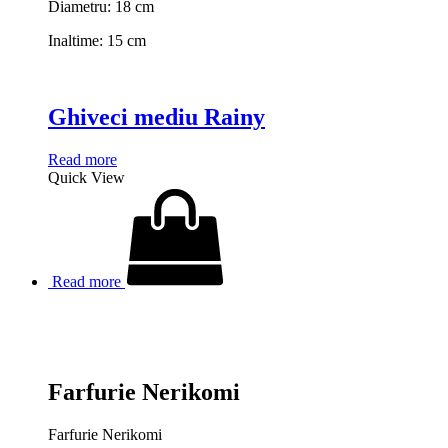
Diametru: 18 cm
Inaltime: 15 cm
Ghiveci mediu Rainy
Read more
Quick View
Read more
Farfurie Nerikomi
Farfurie Nerikomi