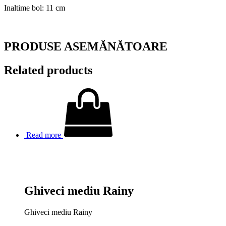
Inaltime bol: 11 cm
PRODUSE ASEMĂNĂTOARE
Related products
Read more
Ghiveci mediu Rainy
Ghiveci mediu Rainy