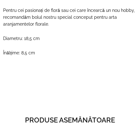
Pentru cei pasionați de floră sau cei care încearcă un nou hobby,
recomandăm bolul nostru special conceput pentru arta
aranjamentelor florale.
Diametru: 18,5 cm
Înălțime: 8,5 cm
PRODUSE ASEMĂNĂTOARE