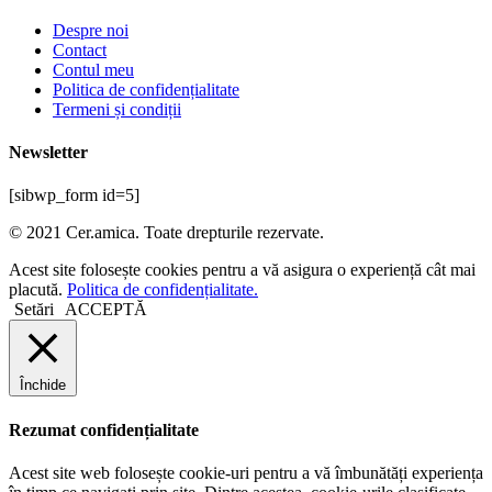
Despre noi
Contact
Contul meu
Politica de confidențialitate
Termeni și condiții
Newsletter
[sibwp_form id=5]
© 2021 Cer.amica. Toate drepturile rezervate.​
Acest site folosește cookies pentru a vă asigura o experiență cât mai
placută.
Politica de confidențialitate.
Setări
ACCEPTĂ
Închide
Rezumat confidențialitate
Acest site web folosește cookie-uri pentru a vă îmbunătăți experiența