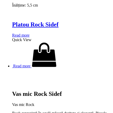
Înălțime: 5,5 cm
Platou Rock Sidef
Read more
Quick View
Read more
Vas mic Rock Sidef
Vas mic Rock