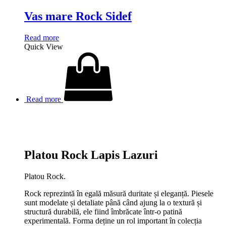
Vas mare Rock Sidef
Read more
Quick View
Read more
Platou Rock Lapis Lazuri
Platou Rock.
Rock reprezintă în egală măsură duritate și eleganță. Piesele
sunt modelate și detaliate până când ajung la o textură și
structură durabilă, ele fiind îmbrăcate într-o patină
experimentală. Forma deține un rol important în colecția