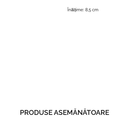
Înălțime: 8,5 cm
PRODUSE ASEMĂNĂTOARE