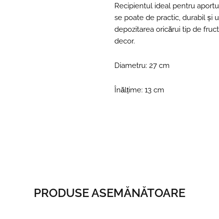
Recipientul ideal pentru aportu
se poate de practic, durabil și 
depozitarea oricărui tip de fruc
decor.
Diametru: 27 cm
Înălțime: 13 cm
PRODUSE ASEMĂNĂTOARE