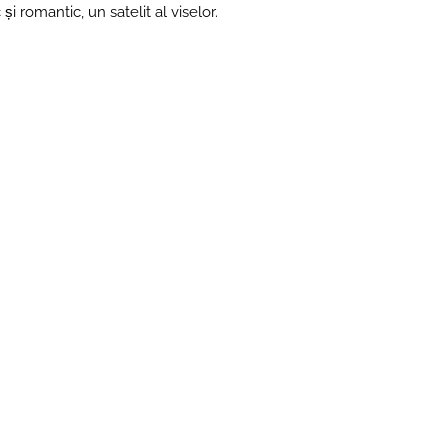
i romantic, un satelit al viselor.