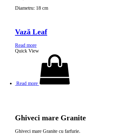
Diametru: 18 cm
Vază Leaf
Read more
Quick View
Read more
Ghiveci mare Granite
Ghiveci mare Granite cu farfurie.