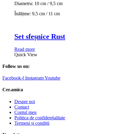
Diametru: 10 cm / 9,5 cm
Înălțime: 9,5 cm / 11 cm
Set sfeșnice Rust
Read more
Quick View
Follow us on:
Facebook-f
Instagram
Youtube
Cer.amica
Despre noi
Contact
Contul meu
Politica de confidențialitate
Termeni și condiții