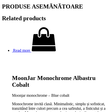
PRODUSE ASEMĂNĂTOARE
Related products
Read more
MoonJar Monochrome Albastru
Cobalt
Moonjar monochrome – Blue cobalt
Monochrome invită clasă. Minimalistic, simplu și sofisticat,
tranzitând între culori precum a cea safirului, a fisticului și a