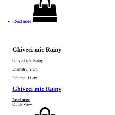
Read more
Ghiveci mic Rainy
Ghiveci mic Rainy
Diametru: 9 cm
Inaltime: 11 cm
Ghiveci mic Rainy
Read more
Quick View