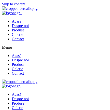
Skip to content
Acasă
Despre noi
Produse
Galerie
Contact
Meniu
Acasă
Despre noi
Produse
Galerie
Contact
Acasă
Despre noi
Produse
Galerie