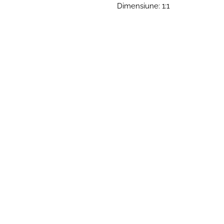
Dimensiune: 1:1