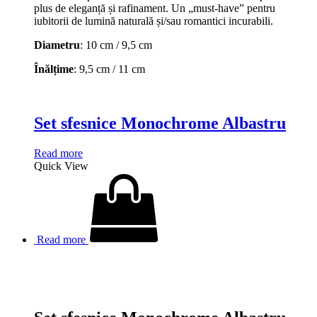
plus de eleganță și rafinament. Un „must-have” pentru
iubitorii de lumină naturală și/sau romantici incurabili.
Diametru
: 10 cm / 9,5 cm
Înălțime
: 9,5 cm / 11 cm
Set sfesnice Monochrome Albastru
Read more
Quick View
Read more