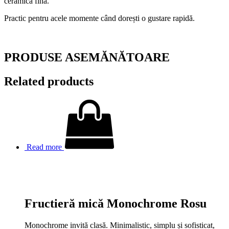
ceramica fină.
Practic pentru acele momente când dorești o gustare rapidă.
PRODUSE ASEMĂNĂTOARE
Related products
Read more
Fructieră mică Monochrome Rosu
Monochrome invită clasă. Minimalistic, simplu și sofisticat,