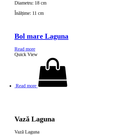
Diametru: 18 cm
Înălțime: 11 cm
Bol mare Laguna
Read more
Quick View
Read more
Vază Laguna
Vază Laguna