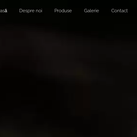
asă
Despre noi
Produse
Galerie
Contact